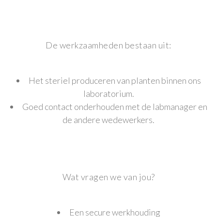
De werkzaamheden bestaan uit:
Het steriel produceren van planten binnen ons
laboratorium.
Goed contact onderhouden met de labmanager en
de andere wedewerkers.
Wat vragen we van jou?
Een secure werkhouding