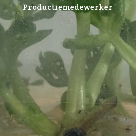
Productiemedewerker