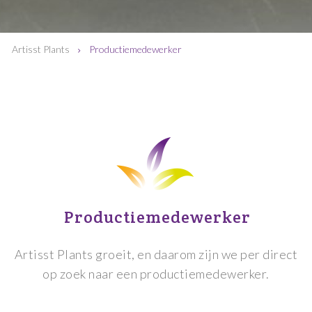
Artisst Plants
Productiemedewerker
Productiemedewerker
Artisst Plants groeit, en daarom zijn we per direct
op zoek naar een productiemedewerker.