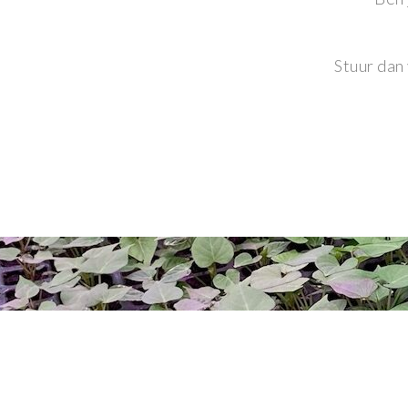
Stuur dan 