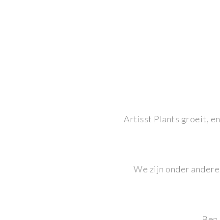
Artisst Plants groeit, 
We zijn onder andere
Ben 