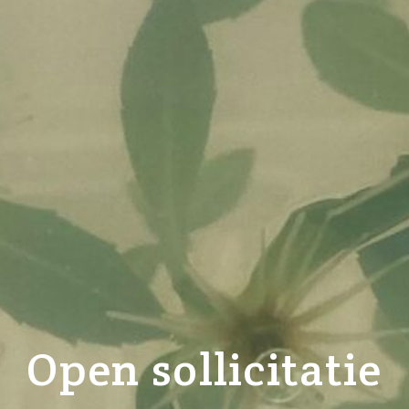
Open sollicitatie